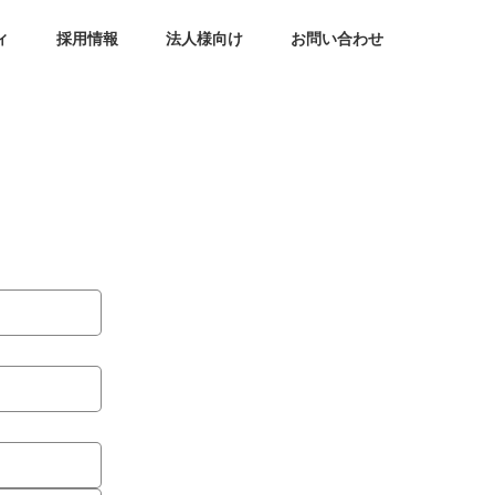
ィ
採用情報
法人様向け
お問い合わせ