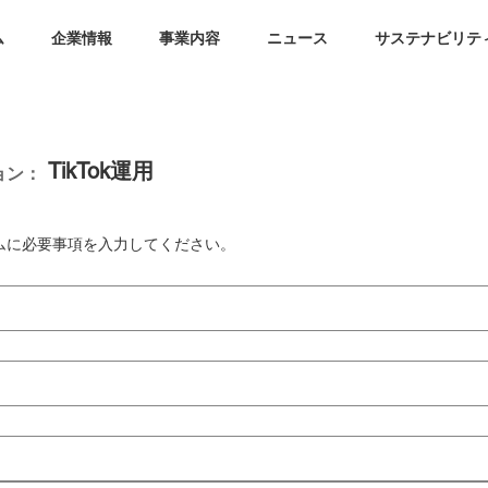
ム
企業情報
事業内容
ニュース
サステナビリテ
TikTok運用
ョン：
ムに必要事項を入力してください。