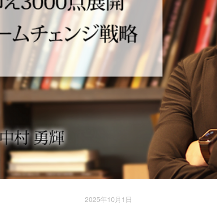
2025年10月1日