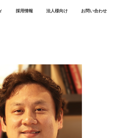
ィ
採用情報
法人様向け
お問い合わせ