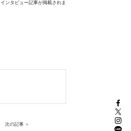
、インタビュー記事が掲載されま
次の記事 ＞