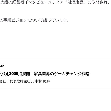
最大級の経営者インタビューメディア「社長名鑑」に取材され
の事業ビジョンについて語っています。
.jp
抑え3000点展開 家具業界のゲームチェンジ戦略
式会社 代表取締役社長 中村 勇輝