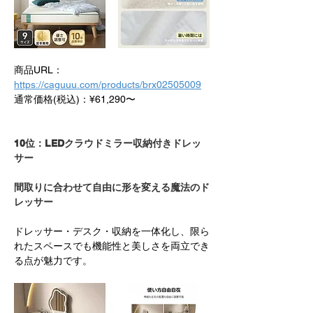
商品URL：
https://caguuu.com/products/brx02505009
通常価格(税込)：¥61,290〜
10位：LEDクラウドミラー収納付きドレッ
サー
間取りに合わせて自由に形を変える魔法のド
レッサー
ドレッサー・デスク・収納を一体化し、限ら
れたスペースでも機能性と美しさを両立でき
る点が魅力です。