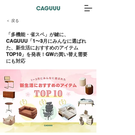
＜ 戻る
「多機能・省スペ」が鍵に、
CAGUUU「1〜3月にみんなに選ばれ
た、新生活におすすめのアイテム
TOP10」を発表！GWの買い替え需要
にも対応