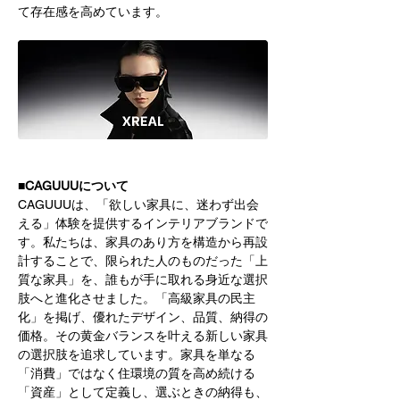
て存在感を高めています。
■CAGUUUについて
CAGUUUは、「欲しい家具に、迷わず出会
える」体験を提供するインテリアブランドで
す。私たちは、家具のあり方を構造から再設
計することで、限られた人のものだった「上
質な家具」を、誰もが手に取れる身近な選択
肢へと進化させました。「高級家具の民主
化」を掲げ、優れたデザイン、品質、納得の
価格。その黄金バランスを叶える新しい家具
の選択肢を追求しています。家具を単なる
「消費」ではなく住環境の質を高め続ける
「資産」として定義し、選ぶときの納得も、