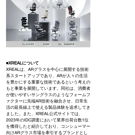
■XREALについて
XREALは、ARグラスを中心に展開する技術
系スタートアップであり、ARが人々の生活
を豊かにする重要な技術であるという考えの
もと事業を展開しています。同社は、消費者
が使いやすいサングラスのようなフォームフ
ァクターに先端AR技術を融合させ、日常生
活の延長線上で使える製品体験を追求してき
ました。また、XREAL公式サイトでは、
2023年のIDC調査において業界出荷台数1位
を獲得したと紹介しており、コンシューマー
向けARグラス市場を牽引するブランドとし