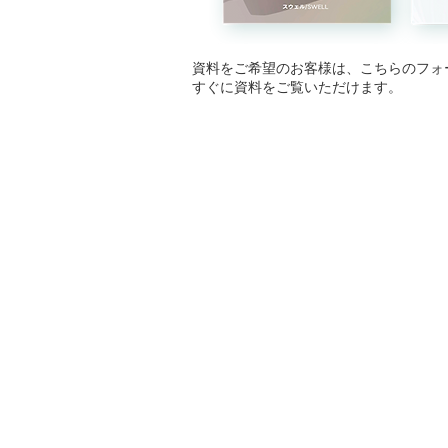
資料をご希望のお客様は、こちらのフォ
すぐに資料をご覧いただけます。