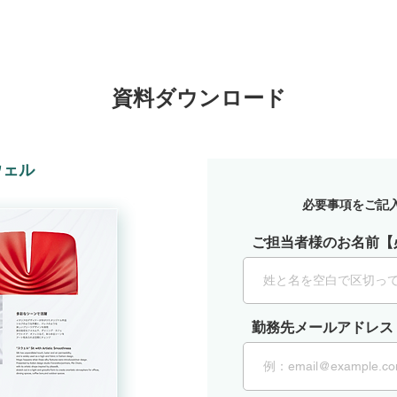
​資料ダウンロード
ウェル
必要事項をご記
ご担当者様のお名前【
勤務先メールアドレス